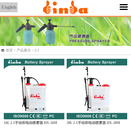
English
首页 >
产品展示
> 2-1
16L 2-1手动和电动喷雾器
HX-16M
20L 2-1手动和电动喷雾器
HX-20M